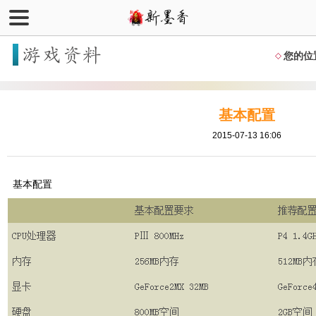
您的位
基本配置
2015-07-13 16:06
基本配置