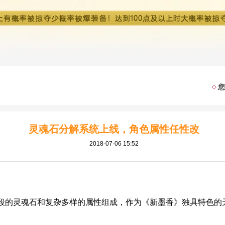
您
灵魂石分解系统上线，角色属性任性改
2018-07-06 15:52
的灵魂石和复杂多样的属性组成，作为《新墨香》独具特色的