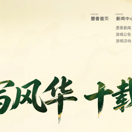
墨香新闻
游戏公告
游戏活动