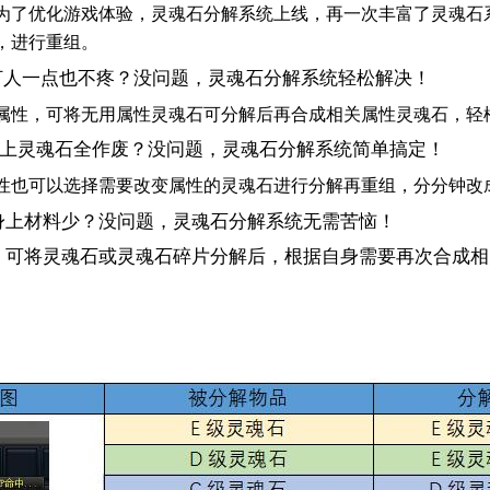
为了优化游戏体验，灵魂石分解系统上线，再一次丰富了灵魂石
，进行重组。
打人一点也不疼？没问题，灵魂石分解系统轻松解决！
属性，可将无用属性灵魂石可分解后再合成相关属性灵魂石，轻
上灵魂石全作废？没问题，灵魂石分解系统简单搞定！
性也可以选择需要改变属性的灵魂石进行分解再重组，分分钟改
上材料少？没问题，灵魂石分解系统无需苦恼！
，可将灵魂石或灵魂石碎片分解后，根据自身需要再次合成相